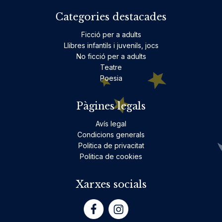
Categories destacades
Ficció per a adults
Llibres infantils i juvenils, jocs
No ficció per a adults
Teatre
Poesia
Pàgines legals
Avís legal
Condicions generals
Politica de privacitat
Politica de cookies
Xarxes socials