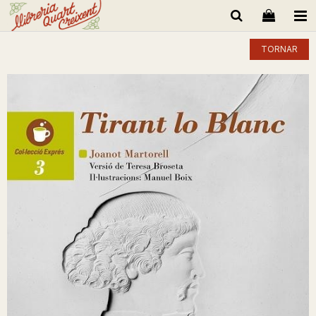
TORNAR