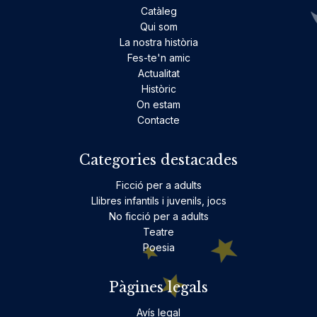
Catàleg
Qui som
La nostra història
Fes-te'n amic
Actualitat
Històric
On estam
Contacte
Categories destacades
Ficció per a adults
Llibres infantils i juvenils, jocs
No ficció per a adults
Teatre
Poesia
Pàgines legals
Avís legal