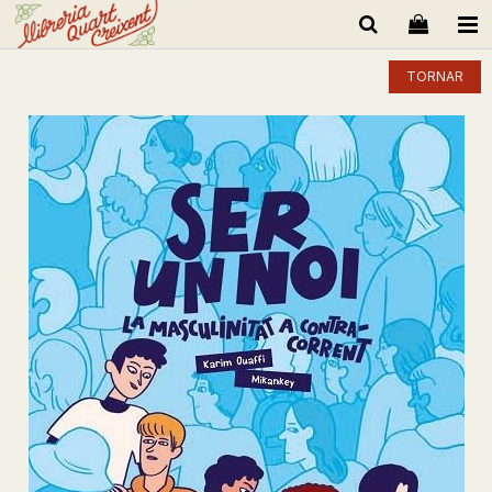
TORNAR