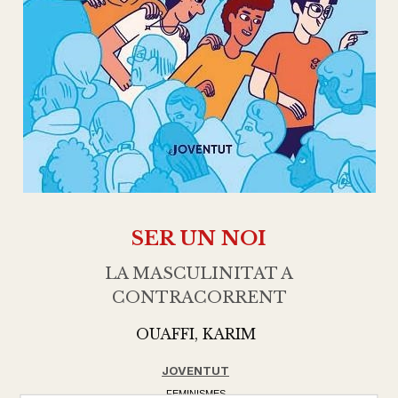
SER UN NOI
LA MASCULINITAT A
CONTRACORRENT
OUAFFI, KARIM
JOVENTUT
FEMINISMES