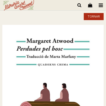
TORNAR