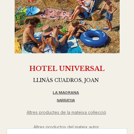
HOTEL UNIVERSAL
LLINÀS CUADROS, JOAN
LA MAGRANA
NARRATIVA
Altres productes de la mateixa col·lecció
Altres productos del mateix autor