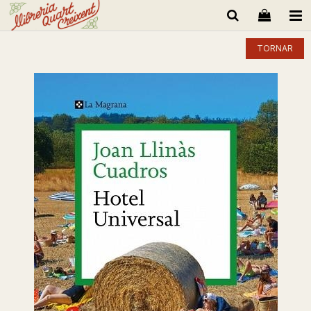
TORNAR