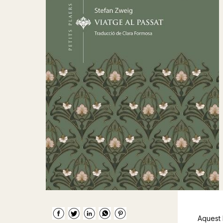
Aquest 