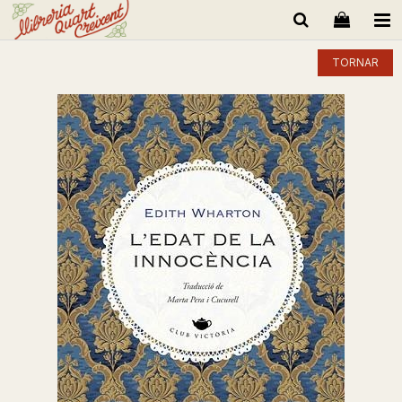
TORNAR