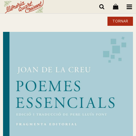
TORNAR