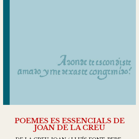
POEMES ES ESSENCIALS DE
JOAN DE LA CREU