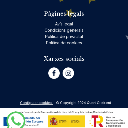
Pàgines legals
Avís legal
Condicions generals
Politica de privacitat
Politica de cookies
Xarxes socials
Configurar cookies
© Copyright 2024 Quart Creixent