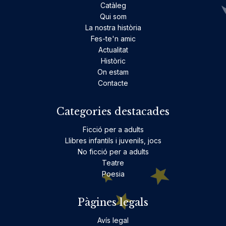
Catàleg
Qui som
La nostra història
Fes-te'n amic
Actualitat
Històric
On estam
Contacte
Categories destacades
Ficció per a adults
Llibres infantils i juvenils, jocs
No ficció per a adults
Teatre
Poesia
Pàgines legals
Avís legal