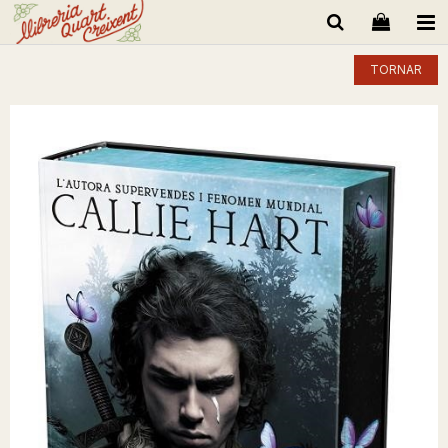
TORNAR