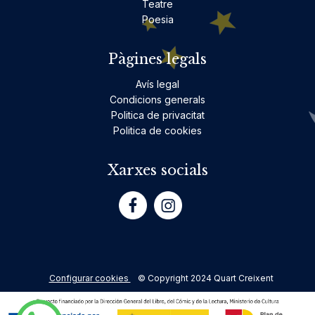
Teatre
Poesia
Pàgines legals
Avís legal
Condicions generals
Politica de privacitat
Politica de cookies
Xarxes socials
Configurar cookies
© Copyright 2024 Quart Creixent