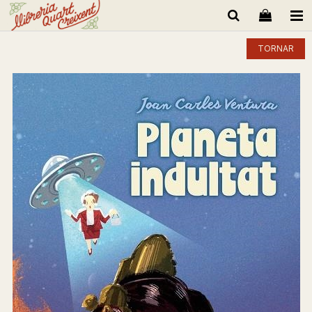
TORNAR