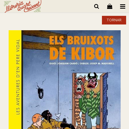
TORNAR