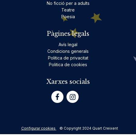
No ficció per a adults
Teatre
Poesia
Pàgines legals
Avís legal
Condicions generals
Politica de privacitat
Politica de cookies
Xarxes socials
Configurar cookies
© Copyright 2024 Quart Creixent