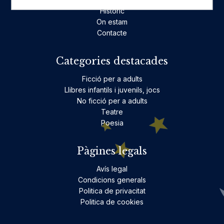
Històric
On estam
Contacte
Categories destacades
Ficció per a adults
Llibres infantils i juvenils, jocs
No ficció per a adults
Teatre
Poesia
Pàgines legals
Avís legal
Condicions generals
Politica de privacitat
Politica de cookies