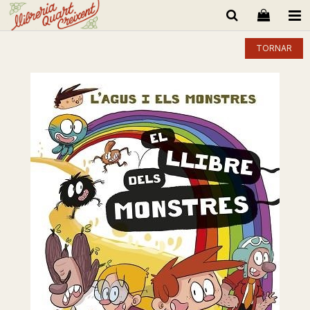
TORNAR