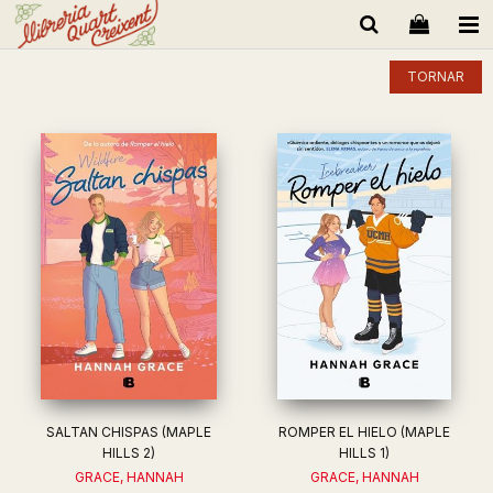
TORNAR
SALTAN CHISPAS (MAPLE
ROMPER EL HIELO (MAPLE
HILLS 2)
HILLS 1)
GRACE, HANNAH
GRACE, HANNAH