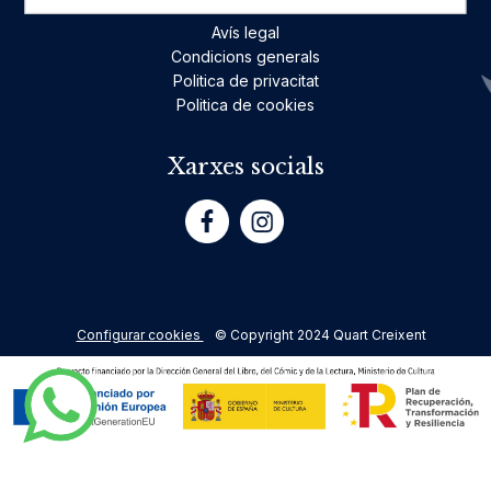
Avís legal
Condicions generals
Politica de privacitat
Politica de cookies
Xarxes socials
Configurar cookies
© Copyright 2024 Quart Creixent