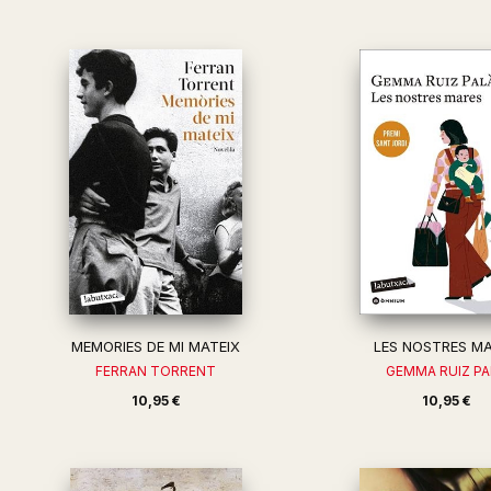
MEMORIES DE MI MATEIX
LES NOSTRES M
FERRAN TORRENT
GEMMA RUIZ PA
10,95 €
10,95 €