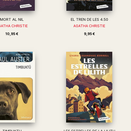
MORT AL NIL
EL TREN DE LES 4.50
GATHA CHRISTIE
AGATHA CHRISTIE
10,95 €
9,95 €