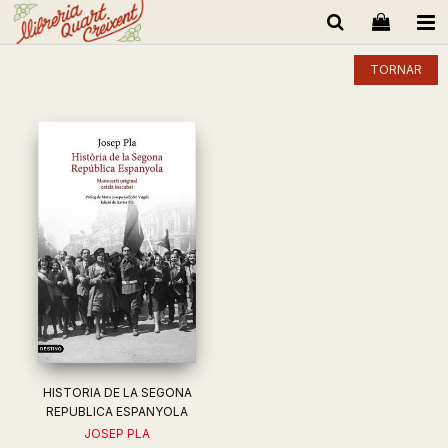
TORNAR
HISTORIA DE LA SEGONA
REPUBLICA ESPANYOLA
JOSEP PLA