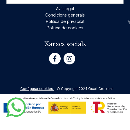
Avís legal
Condicions generals
Politica de privacitat
Politica de cookies
Xarxes socials
Configurar cookies
© Copyright 2024 Quart Creixent