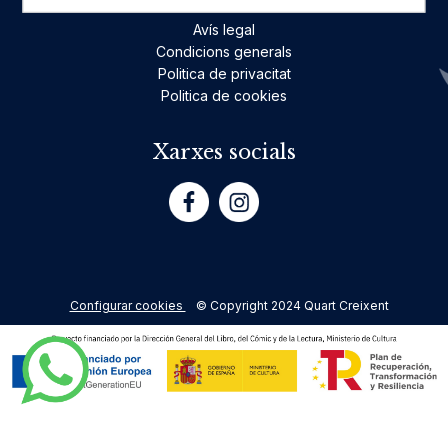
Avís legal
Condicions generals
Politica de privacitat
Politica de cookies
Xarxes socials
Configurar cookies
© Copyright 2024 Quart Creixent