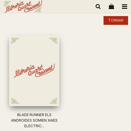
TORNAR
BLADE RUNNER ELS
ANDROIDES SOMIEN XAIES
ELECTRIC...