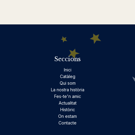
Seccions
Inici
Catàleg
Qui som
La nostra història
Fes-te'n amic
Actualitat
Històric
On estam
Contacte