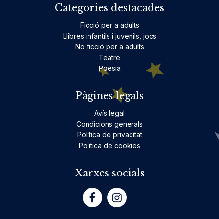
Categories destacades
Ficció per a adults
Llibres infantils i juvenils, jocs
No ficció per a adults
Teatre
Poesia
Pàgines legals
Avís legal
Condicions generals
Politica de privacitat
Politica de cookies
Xarxes socials