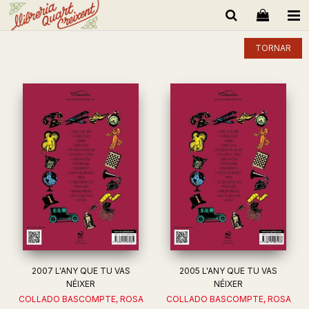
TORNAR
2007 L'ANY QUE TU VAS
2005 L'ANY QUE TU VAS
NÉIXER
NÉIXER
COLLADO BASCOMPTE, ROSA
COLLADO BASCOMPTE, ROSA