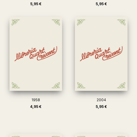
5,95 €
5,95 €
1958
2004
4,95 €
5,95 €