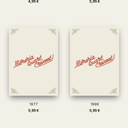
4,95 €
5,95 €
1977
1998
5,95 €
5,95 €