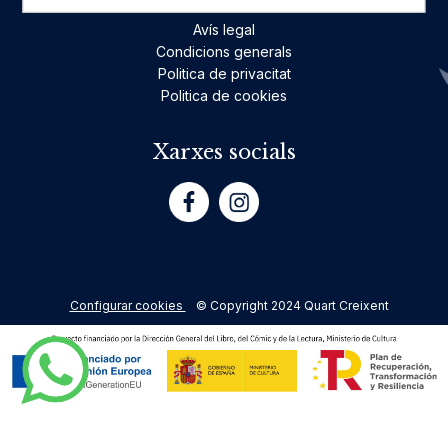
Avís legal
Condicions generals
Politica de privacitat
Politica de cookies
Xarxes socials
Configurar cookies
© Copyright 2024 Quart Creixent