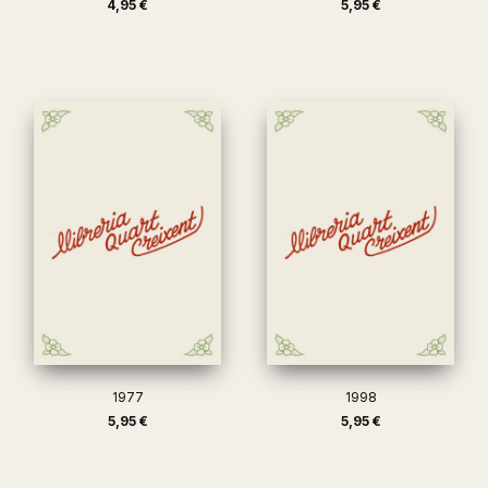
4,95 €
5,95 €
1977
1998
5,95 €
5,95 €