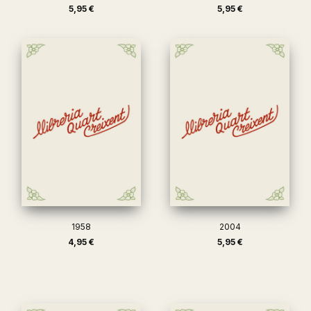
5,95 €
5,95 €
1958
2004
4,95 €
5,95 €