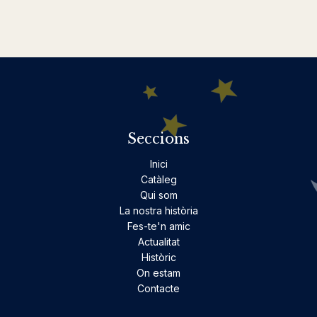
Seccions
Inici
Catàleg
Qui som
La nostra història
Fes-te'n amic
Actualitat
Històric
On estam
Contacte