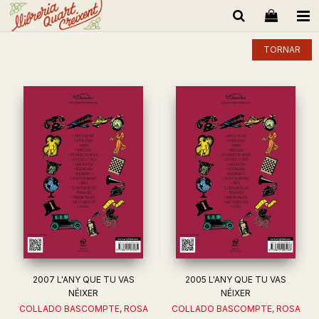
TORNAR
2007 L'ANY QUE TU VAS
2005 L'ANY QUE TU VAS
NÉIXER
NÉIXER
COLLADO BASCOMPTE, ROSA
COLLADO BASCOMPTE, ROSA