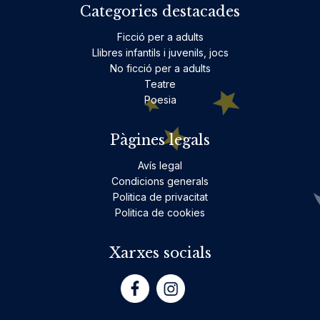
Categories destacades
Ficció per a adults
Llibres infantils i juvenils, jocs
No ficció per a adults
Teatre
Poesia
Pàgines legals
Avís legal
Condicions generals
Politica de privacitat
Politica de cookies
Xarxes socials