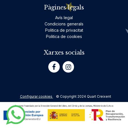
Pàgines legals
Avís legal
Condicions generals
Politica de privacitat
Politica de cookies
Xarxes socials
Configurar cookies
© Copyright 2024 Quart Creixent