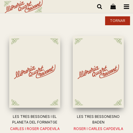
TORNAR
LES TRES BESSONES I EL
LES TRES BESSONESNO
PLANETA DEL FORMATGE
BADEN
CARLES I ROSER CAPDEVILA
ROSER I CARLES CAPDEVILA