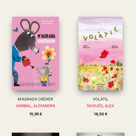
M'AGRADA CRÉIXER
VOLÀTIL
GARIBAL, ALEXANDRA
NOGUÉS, ALEX
15,95 €
16,50 €