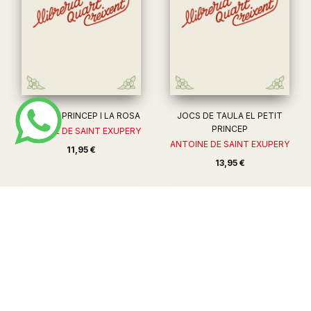
EL PETIT PRINCEP I LA ROSA
JOCS DE TAULA EL PETIT
PRINCEP
ANTOINE DE SAINT EXUPERY
ANTOINE DE SAINT EXUPERY
11,95 €
13,95 €