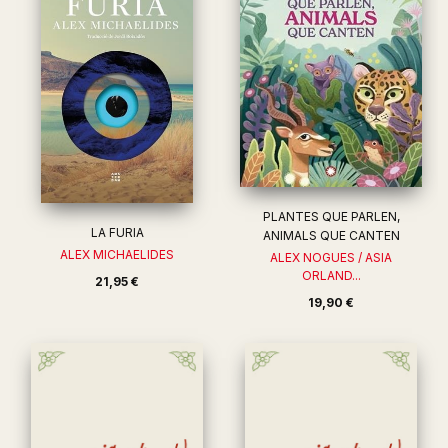
PLANTES QUE PARLEN,
LA FURIA
ANIMALS QUE CANTEN
ALEX MICHAELIDES
ALEX NOGUES / ASIA
ORLAND...
21,95 €
19,90 €