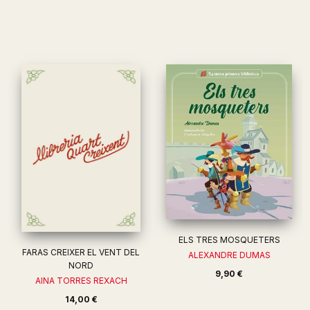
ELS TRES MOSQUETERS
FARAS CREIXER EL VENT DEL
ALEXANDRE DUMAS
NORD
9,90 €
AINA TORRES REXACH
14,00 €