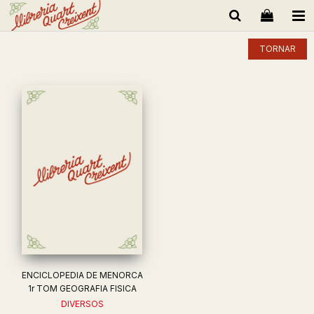
TORNAR
ENCICLOPEDIA DE MENORCA
1r TOM GEOGRAFIA FISICA
DIVERSOS