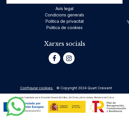
Avís legal
Condicions generals
Politica de privacitat
Politica de cookies
Xarxes socials
Configurar cookies
© Copyright 2024 Quart Creixent