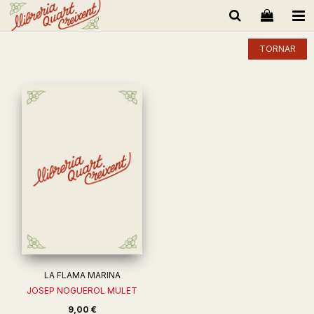
TORNAR
LA FLAMA MARINA
JOSEP NOGUEROL MULET
9,00 €