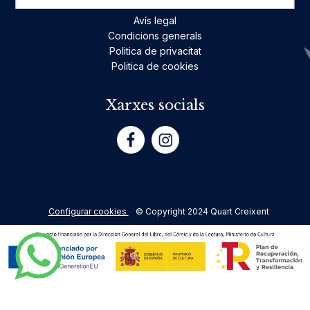
Avís legal
Condicions generals
Politica de privacitat
Politica de cookies
Xarxes socials
Configurar cookies
© Copyright 2024 Quart Creixent