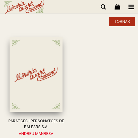
TORNAR
PARATGES I PERSONATGES DE
BALEARS S.A.
ANDREU MANRESA