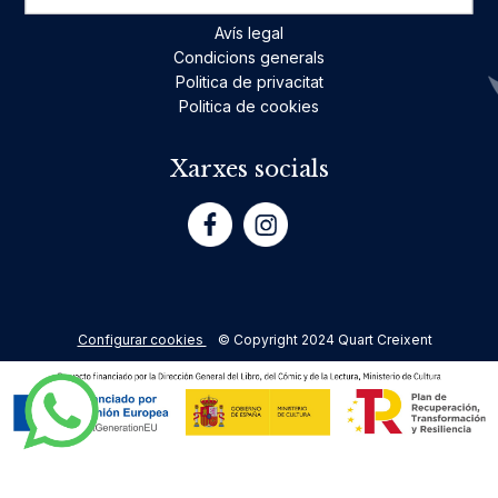
Avís legal
Condicions generals
Politica de privacitat
Politica de cookies
Xarxes socials
Configurar cookies
© Copyright 2024 Quart Creixent