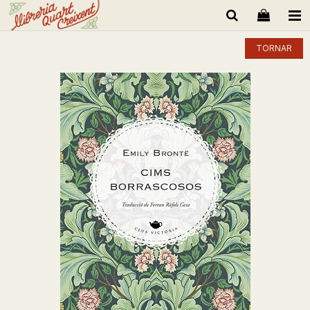
TORNAR