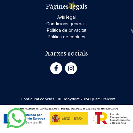
Pàgines legals
Avís legal
Condicions generals
Politica de privacitat
Politica de cookies
Xarxes socials
Configurar cookies
© Copyright 2024 Quart Creixent