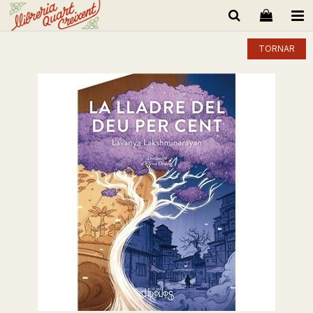
TORNAR