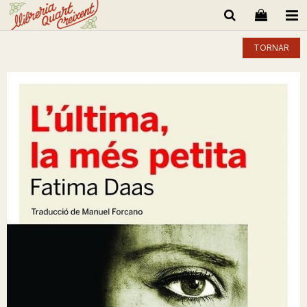
TORNAR