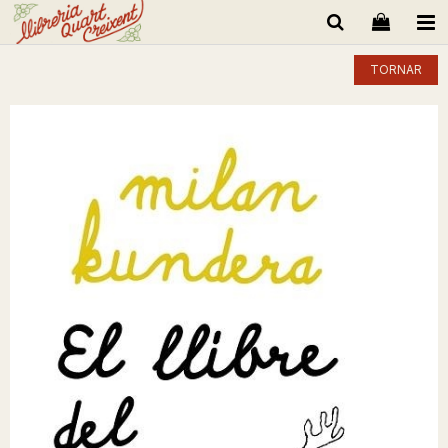
TORNAR