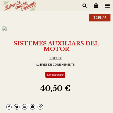
TORNAR
SISTEMES AUXILIARS DEL
MOTOR
EDITEX
LLIBRES DE CONEIXEMENTS
No disponible
40,50 €