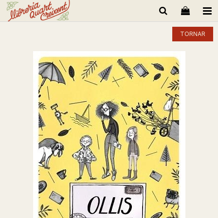
TORNAR