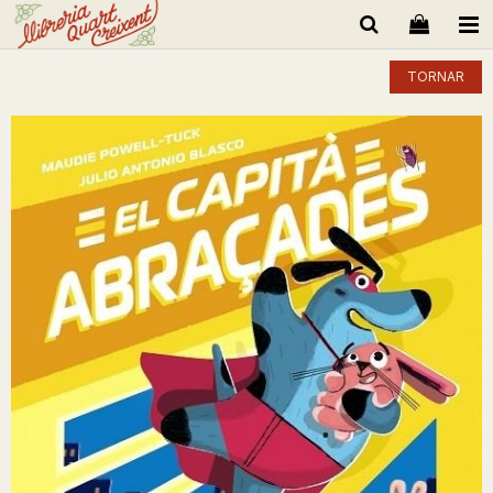
TORNAR