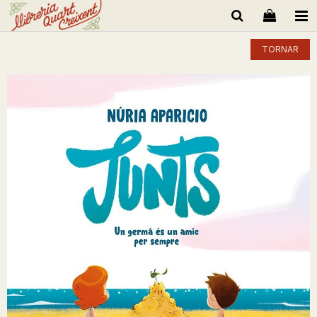
TORNAR