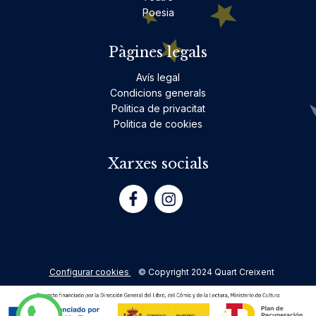
Poesia
Pàgines legals
Avís legal
Condicions generals
Politica de privacitat
Politica de cookies
Xarxes socials
Configurar cookies
© Copyright 2024 Quart Creixent