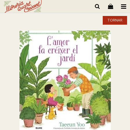
TORNAR