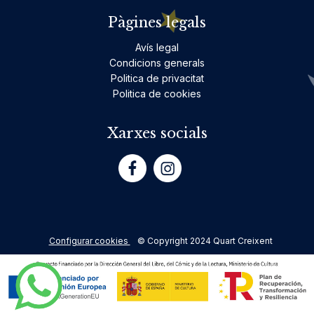
Pàgines legals
Avís legal
Condicions generals
Politica de privacitat
Politica de cookies
Xarxes socials
Configurar cookies
© Copyright 2024 Quart Creixent