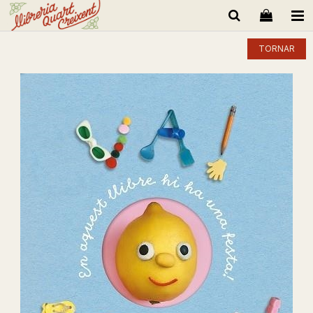
TORNAR