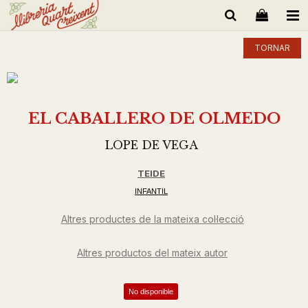
TORNAR
EL CABALLERO DE OLMEDO
LOPE DE VEGA
TEIDE
INFANTIL
Altres productes de la mateixa col·lecció
Altres productos del mateix autor
No disponible