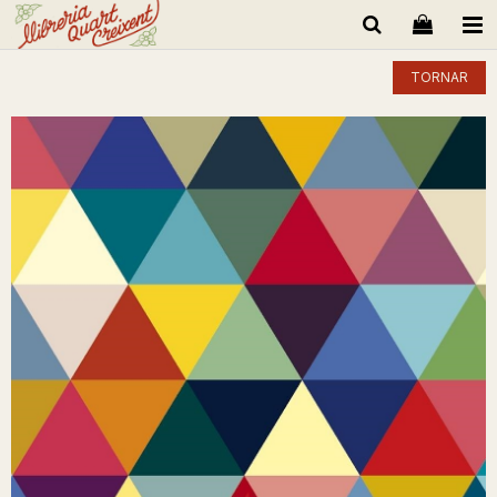
TORNAR