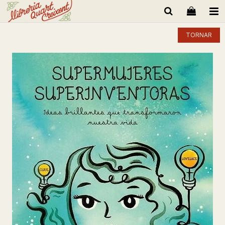
TORNAR