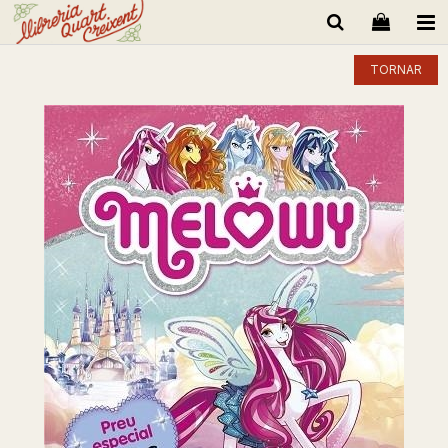
TORNAR