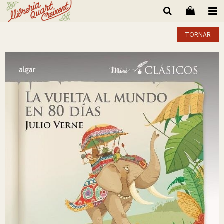
TORNAR