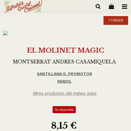
TORNAR
EL MOLINET MAGIC
MONTSERRAT ANDRES CASAMIQUELA
SANTILLANA G. PROMOTOR
INFANTIL
Altres productos del mateix autor
No disponible
8,15 €