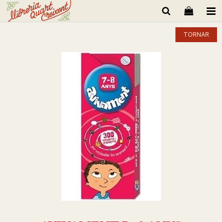
TORNAR