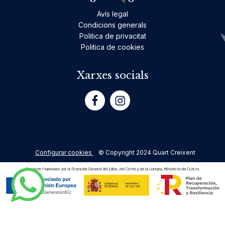
Avís legal
Condicions generals
Politica de privacitat
Politica de cookies
Xarxes socials
Configurar cookies
© Copyright 2024 Quart Creixent