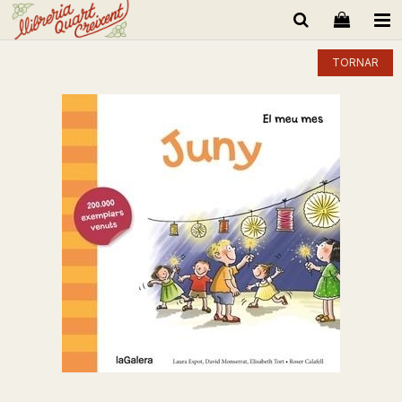
TORNAR