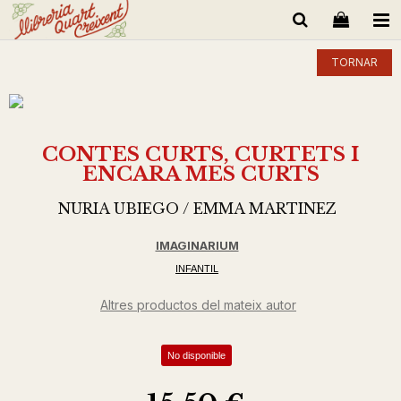
TORNAR
CONTES CURTS, CURTETS I
ENCARA MES CURTS
NURIA UBIEGO / EMMA MARTINEZ
IMAGINARIUM
INFANTIL
Altres productos del mateix autor
No disponible