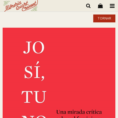
TORNAR