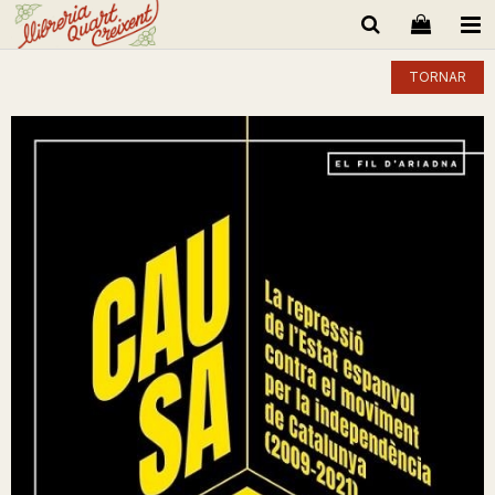
TORNAR