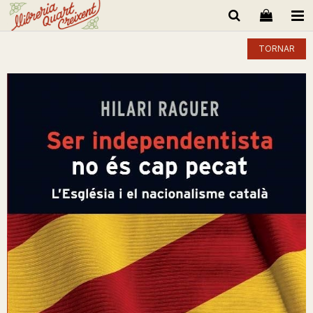
TORNAR