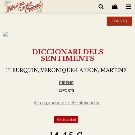
TORNAR
DICCIONARI DELS
SENTIMENTS
FLEURQUIN, VERONIQUE-LAFFON, MARTINE
PIRENE
ESPORTS
Altres productos del mateix autor
No disponible