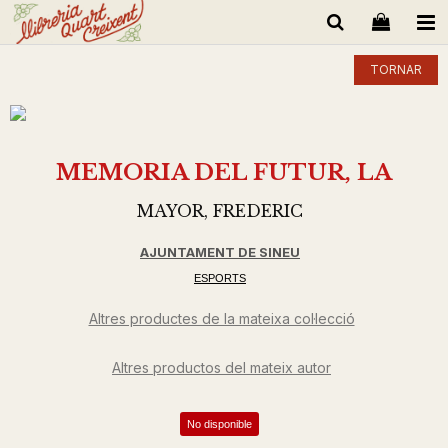
TORNAR
MEMORIA DEL FUTUR, LA
MAYOR, FREDERIC
AJUNTAMENT DE SINEU
ESPORTS
Altres productes de la mateixa col·lecció
Altres productos del mateix autor
No disponible