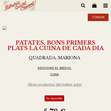
TORNAR
PATATES, BONS PRIMERS
PLATS LA CUINA DE CADA DIA
QUADRADA, MARIONA
EDICIONS EL MEDOL
CUINA
Altres productos del mateix autor
No disponible