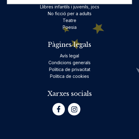
Llibres infantils i juvenils, jocs
No ficció per a adults
Teatre
Poesia
Pàgines legals
Avís legal
Condicions generals
Politica de privacitat
Politica de cookies
Xarxes socials