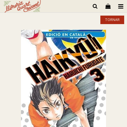
TORNAR